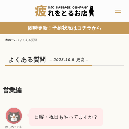
随時更新！予約状況はコチラから
ホーム
よくある質問
よくある質問
– 2023.10.5 更新 –
営業編
日曜・祝日もやってますか？
はじめての方