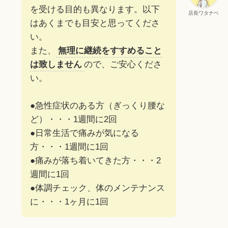
を受ける目的も異なります。以下
店長ワタナベ
はあくまでも目安と思ってくださ
い。
また、
無理に継続をすすめること
は致しません
ので、ご安心くださ
い。
●急性症状のある方（ぎっくり腰な
ど）・・・1週間に2回
●日常生活で痛みが気になる
方・・・1週間に1回
●痛みが落ち着いてきた方・・・2
週間に1回
●体調チェック、体のメンテナンス
に・・・1ヶ月に1回