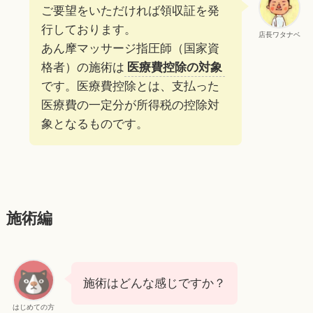
ご要望をいただければ領収証を発
行しております。
店長ワタナベ
あん摩マッサージ指圧師（国家資
格者）の施術は
医療費控除の対象
です。医療費控除とは、支払った
医療費の一定分が所得税の控除対
象となるものです。
施術編
施術はどんな感じですか？
はじめての方