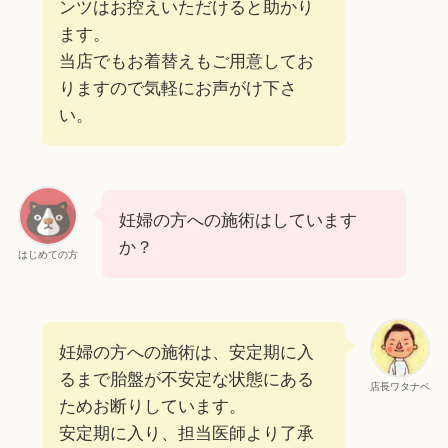
ンツはお控えいただけると助かり
ます。
当店でもお着替えもご用意してお
りますので気軽にお声がけ下さ
い。
妊婦の方への施術はしています
か？
はじめての方
妊婦の方への施術は、安定期に入
るまで胎盤が不安定な状態にある
店長ワタナベ
ためお断りしています。
安定期に入り、担当医師より了承