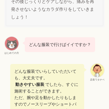
その後じっくりとケアしながら、痛みを再
発させないようなカラダ作りをしていきま
しょう！
どんな服装で行けばイイですか？
はじめての方
どんな服装でいらしていただいて
も、大丈夫です。
店長ワタナベ
動きやすい服装
でしたら、すぐに
施術することができます。
ただ、腕や足を動かしたりもしま
すのでノースリーブやショートパ