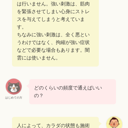
は行いません。強い刺激は、筋肉
を緊張させてしまい心身にストレ
スを与えてしまうと考えていま
す。
ちなみに強い刺激は、全く悪とい
うわけではなく、拘縮が強い症状
などで必要な場合もあります。闇
雲には使いません。
どのくらいの頻度で通えばいい
の？
はじめての方
人によって、カラダの状態も施術