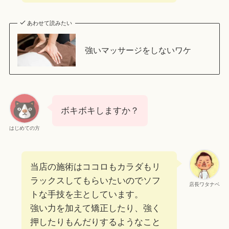
あわせて読みたい
強いマッサージをしないワケ
ボキボキしますか？
はじめての方
当店の施術はココロもカラダもリ
ラックスしてもらいたいのでソフ
店長ワタナベ
トな手技を主としています。
強い力を加えて矯正したり、強く
押したりもんだりするようなこと