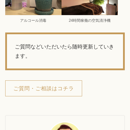
アルコール消毒
24時間稼働の空気清浄機
ご質問などいただいたら随時更新していき
ます。
ご質問・ご相談はコチラ