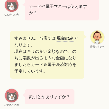
カードや電子マネーは使えます
か？
はじめての方
すみません、当店では
現金のみ
と
なります。
店長ワタナベ
現在はキリの良い金額なので、の
ちに端数が出るような金額になり
ましたらカード＆電子決済対応を
予定しています。
割引とかありますか？
はじめての方