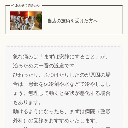
あわせて読みたい
当店の施術を受けた方へ
急な痛みは「まずは安静にすること」が、
治るための一番の近道です。
ひねったり、ぶつけたりしたのが原因の場
合は、患部を保冷剤や氷などで冷やしまし
ょう。無理して動くと症状が悪化する場合
もあります。
動けるようになったら、まずは病院（整形
外科）の受診をおすすめいたします。