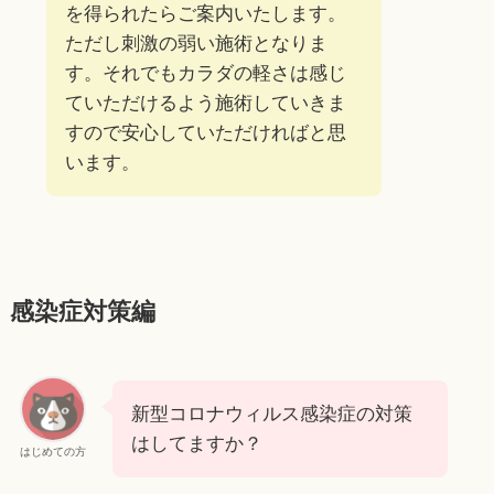
を得られたらご案内いたします。
ただし刺激の弱い施術となりま
す。それでもカラダの軽さは感じ
ていただけるよう施術していきま
すので安心していただければと思
います。
感染症対策編
新型コロナウィルス感染症の対策
はしてますか？
はじめての方