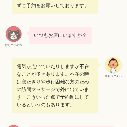
ずご予約をお願いしております。
いつもお店にいますか？
はじめての方
電気が点いていたりしますが不在
なことが多々あります。不在の時
店長ワタナベ
は寝たきりや歩行困難な方のため
の訪問マッサージで外に出ていま
す。こういった点で予約制にして
いるというのもあります。