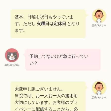
基本、日曜も祝日もやっていま
す。ただし
火曜日は定休日
となり
店長ワタナベ
ます。
予約してないけど急に行ってい
い？
はじめての方
大変申し訳ございません。
当院では、お一人お一人の施術を
店長ワタナベ
大切にしています。お客様のプラ
イバシーに配慮することから、必