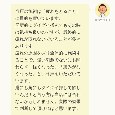
当店の施術は「疲れをとること」
に目的を置いています。
店長ワタナベ
局所的にグイグイ揉んでもその時
は気持ち良いのですが、最終的に
疲れが取れないでいることが多々
あります。
疲れの原因を探り全体的に施術す
ることで、強い刺激でないにも関
わらず「軽くなった」「痛みがな
くなった」という声をいただいて
います。
兎にも角にもグイグイ押して欲し
いんだ！と言う方は当店には合わ
ないかもしれません。実際の効果
で判断して頂ければと思います。