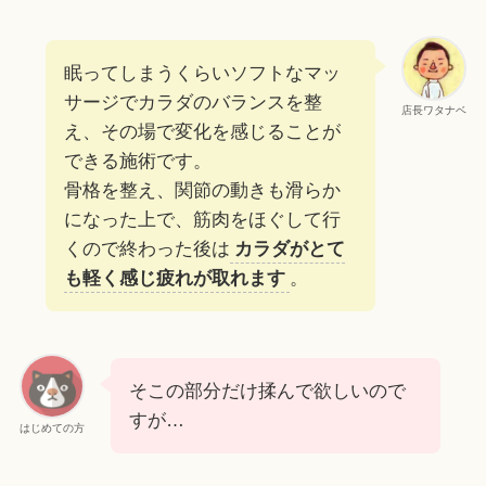
眠ってしまうくらいソフトなマッ
サージでカラダのバランスを整
店長ワタナベ
え、その場で変化を感じることが
できる施術です。
骨格を整え、関節の動きも滑らか
になった上で、筋肉をほぐして行
くので終わった後は
カラダがとて
も軽く感じ疲れが取れます
。
そこの部分だけ揉んで欲しいので
すが…
はじめての方