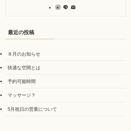
最近の投稿
８月のお知らせ
快適な空間とは
予約可能時間
マッサージ？
5月祝日の営業について