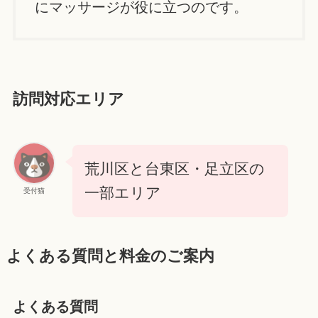
にマッサージが役に立つのです。
訪問対応エリア
荒川区と台東区・足立区の
一部エリア
受付猫
よくある質問と料金のご案内
よくある質問