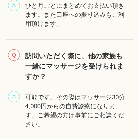
ひと月ごとにまとめてお支払い頂き
ます。また口座への振り込みもご利
用頂けます。
訪問いただく際に、他の家族も
一緒にマッサージを受けられま
すか？
可能です。その際はマッサージ30分
4,000円からの自費診療になりま
す。ご希望の方は事前にご相談くだ
さい。