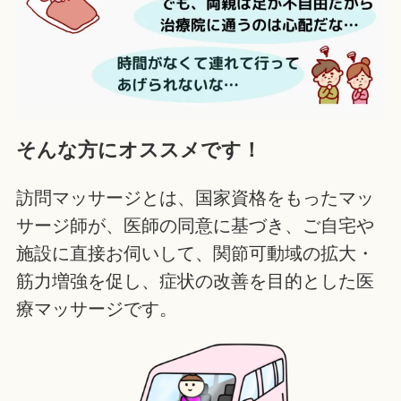
そんな方にオススメです！
訪問マッサージとは、国家資格をもったマッ
サージ師が、医師の同意に基づき、ご自宅や
施設に直接お伺いして、関節可動域の拡大・
筋力増強を促し、症状の改善を目的とした医
療マッサージです。