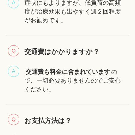
症状にもよりますが、低負荷の高頻
度が治療効果も出やすく週２回程度
がお勧めです。
交通費はかかりますか？
交通費も料金に含まれています
の
で、一切必要ありませんのでご安心
ください。
お支払方法は？