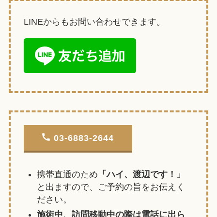
LINEからもお問い合わせできます。
03-6883-2644
携帯直通のため
「ハイ、渡辺です！」
と出ますので、ご予約の旨をお伝えく
ださい。
施術中、訪問移動中の際は電話に出ら