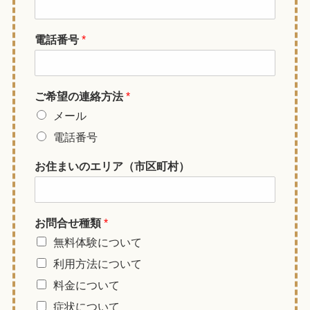
電話番号
*
ご希望の連絡方法
*
メール
電話番号
お住まいのエリア（市区町村）
お問合せ種類
*
無料体験について
利用方法について
料金について
症状について