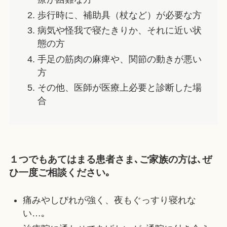
歩行時に、補助具（杖など）が必要な方
病気や怪我で寝たきりか、それに近い状
態の方
手足の筋肉の麻痺や、関節の動きが悪い
方
その他、医師が医療上必要と診断した場
合
１つでもあてはまる患者さま､ご家族の方は､ぜ
ひ一度ご相談ください｡
痛みやしびれが強く、夜もぐっすり寝れな
い…｡