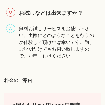
お試しなどは出来ますか？
無料お試しサービスをお使い下さ
い。実際にどのようなことを行うの
か体験して頂ければ幸いです。尚、
ご説明だけでもお伺い致しますの
で、お申し付けください。
料金のご案内