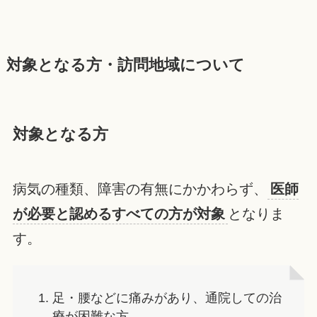
対象となる方・訪問地域について
対象となる方
病気の種類、障害の有無にかかわらず、
医師
が必要と認めるすべての方が対象
となりま
す。
足・腰などに痛みがあり、通院しての治
療が困難な方