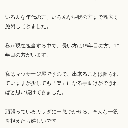
いろんな年代の方、いろんな症状の方まで幅広く
施術してきました。
私が現在担当する中で、長い方は15年目の方、10
年目の方がいます。
私はマッサージ屋ですので、出来ることは限られ
ていますが少しでも「楽」になる手助けができれ
ばと思い続けてきました。
頑張っているカラダに一息つかせる、そんな一役
を担えたら嬉しいです。