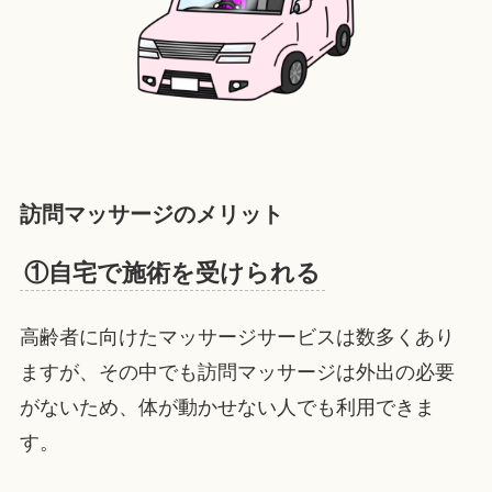
訪問マッサージのメリット
①自宅で施術を受けられる
高齢者に向けたマッサージサービスは数多くあり
ますが、その中でも訪問マッサージは外出の必要
がないため、体が動かせない人でも利用できま
す。