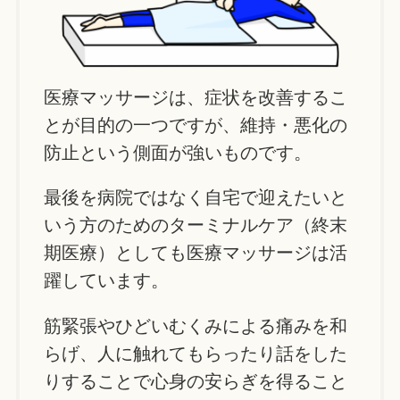
医療マッサージは、症状を改善するこ
とが目的の一つですが、維持・悪化の
防止という側面が強いものです。
最後を病院ではなく自宅で迎えたいと
いう方のためのターミナルケア（終末
期医療）としても医療マッサージは活
躍しています。
筋緊張やひどいむくみによる痛みを和
らげ、人に触れてもらったり話をした
りすることで心身の安らぎを得ること