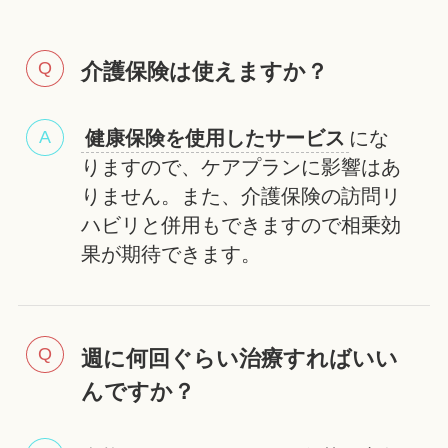
介護保険は使えますか？
健康保険を使用したサービス
にな
りますので、ケアプランに影響はあ
りません。また、介護保険の訪問リ
ハビリと併用もできますので相乗効
果が期待できます。
週に何回ぐらい治療すればいい
んですか？