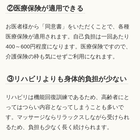
②医療保険が適用できる
お医者様から「同意書」をいただくことで、各種
医療保険が適用されます。自己負担は一回あたり
400～600円程度になります。医療保険ですので、
介護保険の枠も気にせずご利用になれます。
③リハビリよりも身体的負担が少ない
リハビリは機能回復訓練であるため、高齢者にと
ってはつらい内容となってしまうことも多いで
す。マッサージならリラックスしながら受けられ
るため、負担も少なく長く続けられます。