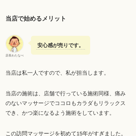
当店で始めるメリット
安心感が売りです。
店長わたなべ
当店は私一人ですので、私が担当します。
当店の施術は、店舗で行っている施術同様、痛み
のないマッサージでココロもカラダもリラックス
でき、かつ楽になるよう施術をしています。
この訪問マッサージを初めて15年がすぎました。