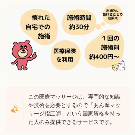
この医療マッサージは、専門的な知識
や技術を必要とするので「あん摩マッ
サージ指圧師」という国家資格を持っ
た人のみ提供できるサービスです。