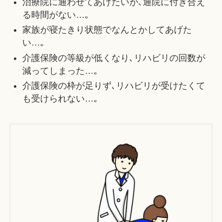
治療院に通わせてあげたいが､通院に付き合え
る時間がない…｡
家族が寝たきり状態でなんとかしてあげた
い…｡
介護保険の等級が低くなり､リハビリの回数が
減ってしまった…｡
介護保険の枠が足りず､リハビリが受けたくて
も受けられない…｡