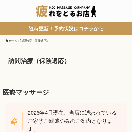
随時更新！予約状況はコチラから
ホーム
訪問治療（保険適応）
訪問治療（保険適応）
医療マッサージ
2026年4月現在、当店に通われている
ご家族ご親戚のみのご案内となりま
す。