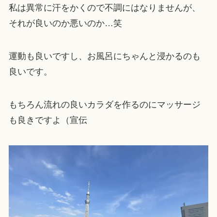
私は異常に汗をかくので不調にはなりませんが、
それが良いのか悪いのか…笑
運動も良いですし、お風呂にちゃんと浸かるのも
良いです。
もちろん流れの良いカラダを作るのにマッサージ
も良きですよ（宣伝