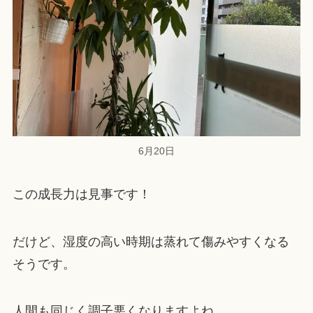
6月20日
この成長力は見事です！
だけど、湿度の高い時期は蒸れて傷みやすくなる
そうです。
人間も同じく調子悪くなりますよね。