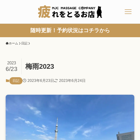
随時更新！予約状況はコチラから
ホーム
日記
2023
梅雨2023
6/23
2023年6月23日
2023年6月24日
日記