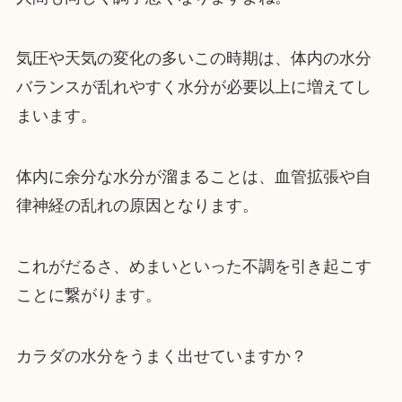
気圧や天気の変化の多いこの時期は、体内の水分
バランスが乱れやすく水分が必要以上に増えてし
まいます。
体内に余分な水分が溜まることは、血管拡張や自
律神経の乱れの原因となります。
これがだるさ、めまいといった不調を引き起こす
ことに繋がります。
カラダの水分をうまく出せていますか？