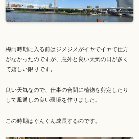
梅雨時期に入る前はジメジメがイヤでイヤで仕方
がなかったのですが、意外と良い天気の日が多く
て嬉しい限りです。
良い天気なので、仕事の合間に植物を剪定したり
して風通しの良い環境を作りました。
この時期はぐんぐん成長するのです。