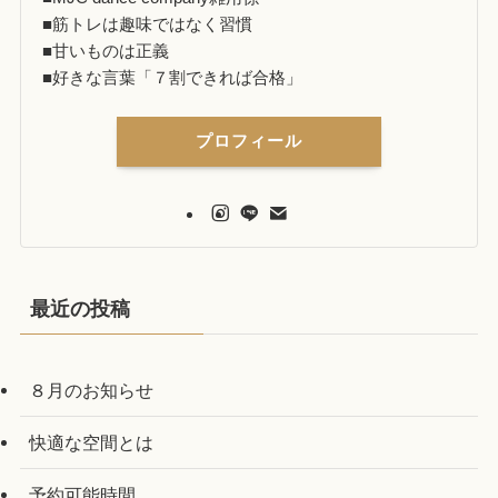
■筋トレは趣味ではなく習慣
■甘いものは正義
■好きな言葉「７割できれば合格」
プロフィール
最近の投稿
８月のお知らせ
快適な空間とは
予約可能時間