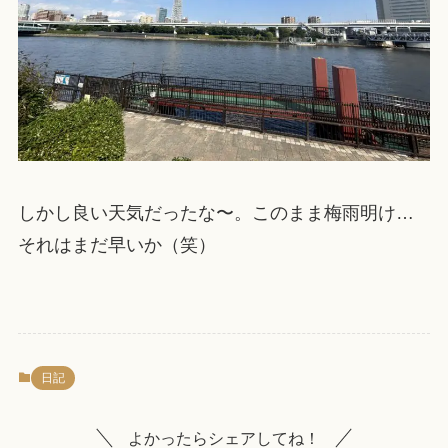
しかし良い天気だったな〜。このまま梅雨明け…
それはまだ早いか（笑）
日記
よかったらシェアしてね！