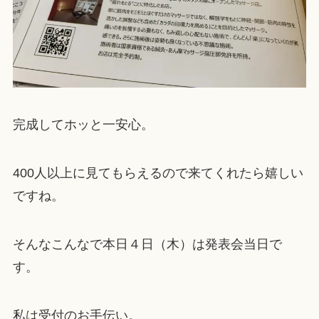
完成してホッと一安心。
400人以上に見てもらえるので来てくれたら嬉しい
ですね。
そんなこんなで本日４日（木）は発表会当日で
す。
私は受付のお手伝い。