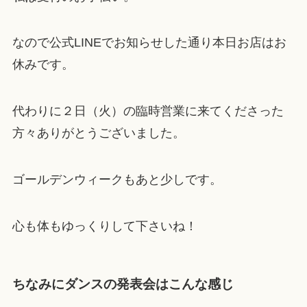
なので公式LINEでお知らせした通り本日お店はお
休みです。
代わりに２日（火）の臨時営業に来てくださった
方々ありがとうございました。
ゴールデンウィークもあと少しです。
心も体もゆっくりして下さいね！
ちなみにダンスの発表会はこんな感じ