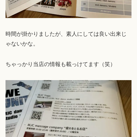
時間が掛かりましたが、素人にしては良い出来じ
ゃないかな。
ちゃっかり当店の情報も載っけてます（笑）