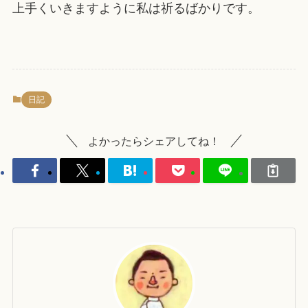
上手くいきますように私は祈るばかりです。
日記
よかったらシェアしてね！