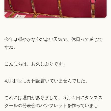
今年は穏やかな心地よい天気で、休日って感じで
すね。
こんにちは、お久しぶりです。
4月は1回しか日記書いていませんでした。
これには理由がありまして、５月４日にダンスス
クールの発表会のパンフレットを作っていまし