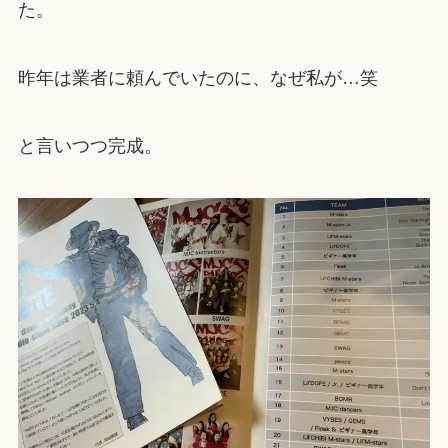
た。
昨年は業者に頼んでいたのに、なぜ私が…笑
と言いつつ完成。