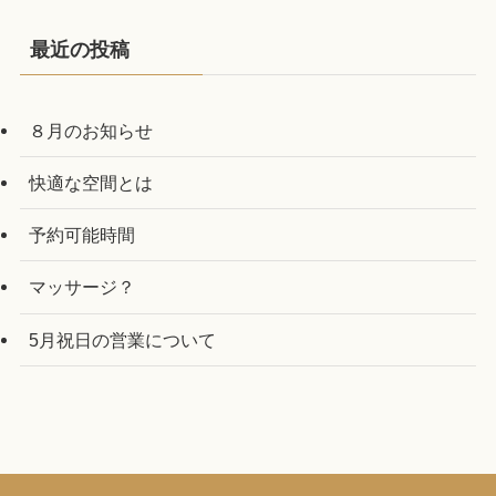
最近の投稿
８月のお知らせ
快適な空間とは
予約可能時間
マッサージ？
5月祝日の営業について