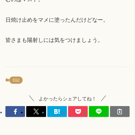
日焼け止めをマメに塗ったんだけどなー。
皆さまも陽射しには気をつけましょう。
日記
よかったらシェアしてね！