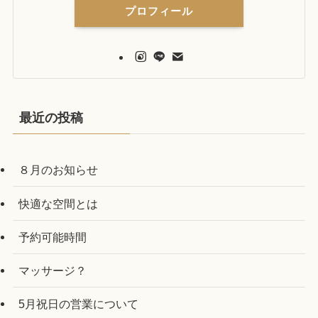
プロフィール
最近の投稿
８月のお知らせ
快適な空間とは
予約可能時間
マッサージ？
5月祝日の営業について