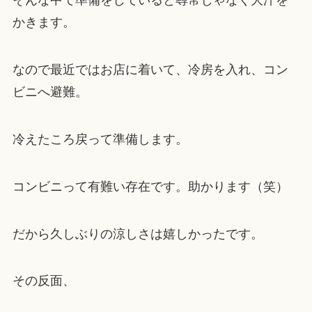
そんな中で準備をしていると尋常じゃなく大汗を
かきます。
なので最近ではお店に着いて、冷房を入れ、コン
ビニへ避難。
冷えたころ戻って準備します。
コンビニって有難い存在です。助かります（笑）
だから久しぶりの涼しさは嬉しかったです。
その反面、