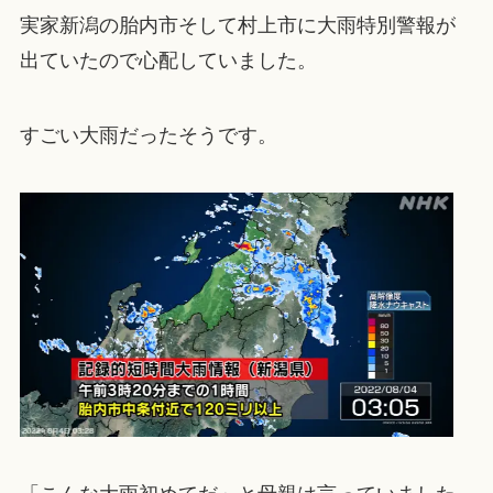
実家新潟の胎内市そして村上市に大雨特別警報が
出ていたので心配していました。
すごい大雨だったそうです。