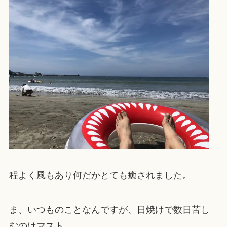
程よく風もあり何だかとても癒されました。
ま、いつものことなんですが、日焼けで数日苦し
むのはマスト。