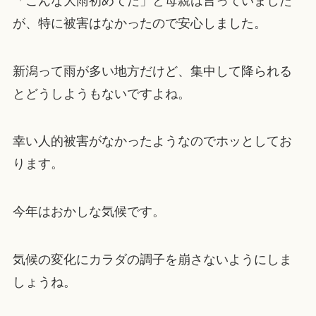
「こんな大雨初めてだ」と母親は言っていました
が、特に被害はなかったので安心しました。
新潟って雨が多い地方だけど、集中して降られる
とどうしようもないですよね。
幸い人的被害がなかったようなのでホッとしてお
ります。
今年はおかしな気候です。
気候の変化にカラダの調子を崩さないようにしま
しょうね。