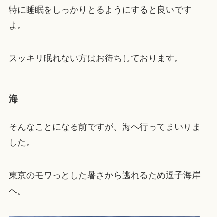
特に睡眠をしっかりとるようにすると良いです
よ。
スッキリ眠れない方はお待ちしております。
海
そんなことになる前ですが、海へ行ってまいりま
した。
東京のモワっとした暑さから逃れるため逗子海岸
へ。