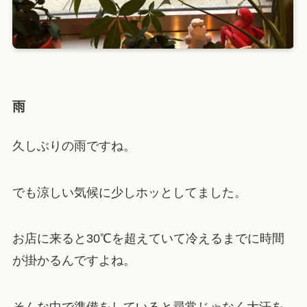
雨
久しぶりの雨ですね。
でも涼しい気候に少しホッとしてました。
お店に来ると30℃を超えていて冷えるまでに時間
が掛かるんですよね。