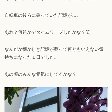
自転車の後ろに乗っていた記憶が…。
あれ？何処かでタイムワープしたかな？笑
なんだか懐かしき記憶が蘇って何ともいえない気
持ちになった１日でした。
あの頃のみんな元気にしてるかな？