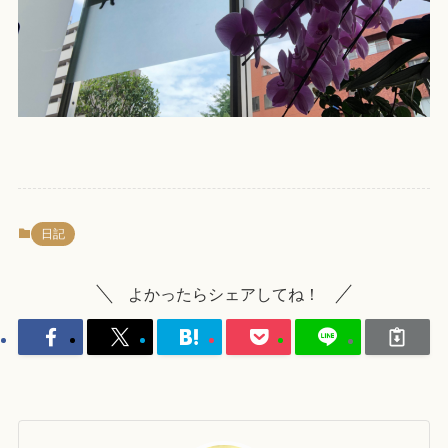
日記
よかったらシェアしてね！