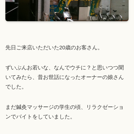
先日ご来店いただいた20歳のお客さん。
ずいぶんお若いな、なんでウチに？と思いつつ聞
いてみたら、昔お世話になったオーナーの娘さん
でした。
まだ鍼灸マッサージの学生の頃、リラクゼーショ
ンでバイトをしていました。