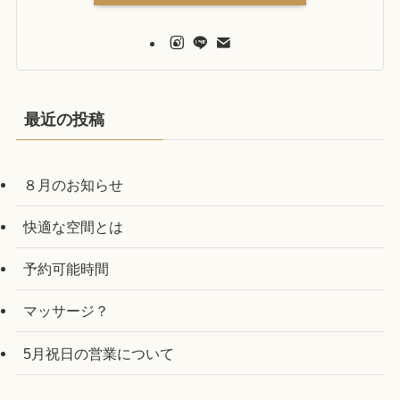
最近の投稿
８月のお知らせ
快適な空間とは
予約可能時間
マッサージ？
5月祝日の営業について