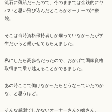
流石に薄給だったので、今のままでは金銭的にヤ
バいと思い飛び込んだところがオーナーの治療
院。
そこは当時資格保持者しか雇っていなかったが学
生だからと働かせてもらえました。
私にしたら高歩合だったので、おかげで国家資格
取得まで乗り越えることができました。
あの時ここで働けなかったらどうなっていたのか
な、と思うほど。
そんな感謝でしかないオーナーさんの娘さん。