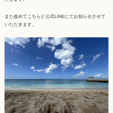
また改めてこちらと公式LINEにてお知らせさせて
いただきます。