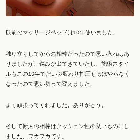
以前のマッサージベッドは10年使いました。
独り立ちしてからの相棒だったので思い入れはあ
りましたが、傷みが出てきていたし、施術スタイ
ルもこの10年でだいぶ変わり指圧もほぼやらなく
なったので思い切って変えました。
よく頑張ってくれました。ありがとう。
そして新人の相棒はクッション性の良いものにし
ました。フカフカです。