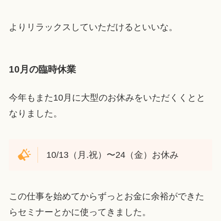
よりリラックスしていただけるといいな。
10月の臨時休業
今年もまた10月に大型のお休みをいただくくとと
なりました。
10/13（月.祝）〜24（金）お休み
この仕事を始めてからずっとお金に余裕ができた
らセミナーとかに使ってきました。