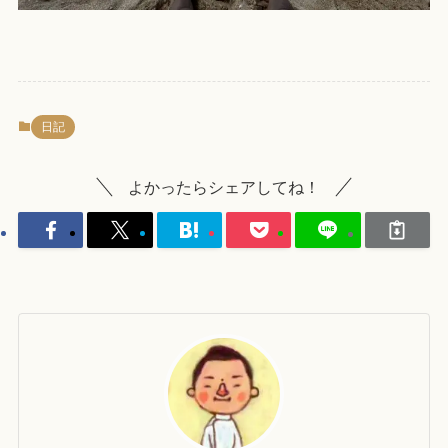
日記
よかったらシェアしてね！