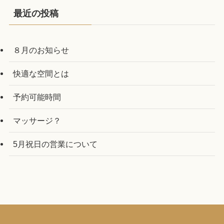
最近の投稿
８月のお知らせ
快適な空間とは
予約可能時間
マッサージ？
5月祝日の営業について