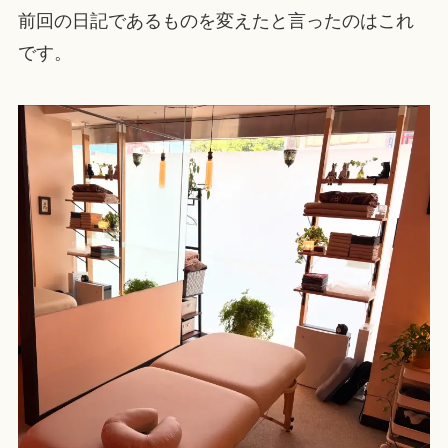
前回の日記であるものを変えたと言ったのはこれ
です。