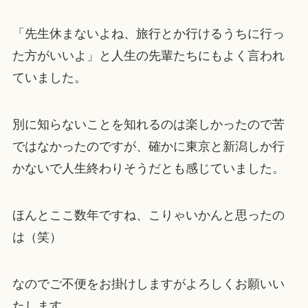
「先生休まないよね、旅行とか行けるうちに行っ
た方がいいよ」と人生の先輩たちにもよく言われ
ていました。
別に知らないことを知れるのは楽しかったので苦
ではなかったのですが、確かに東京と新潟しか行
かないで人生終わりそうだとも感じていました。
ほんとここ数年ですね、こりゃいかんと思ったの
は（笑）
なのでご不便をお掛けしますがよろしくお願いい
たします。