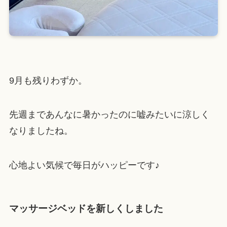
9月も残りわずか。
先週まであんなに暑かったのに嘘みたいに涼しく
なりましたね。
心地よい気候で毎日がハッピーです♪
マッサージベッドを新しくしました